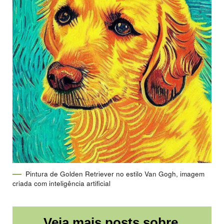
Pintura de Golden Retriever no estilo Van Gogh, imagem
criada com inteligência artificial
Veja mais posts sobre