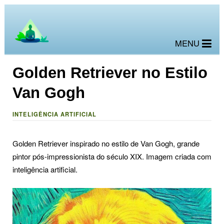
MENU
Golden Retriever no Estilo
Van Gogh
INTELIGÊNCIA ARTIFICIAL
Golden Retriever inspirado no estilo de Van Gogh, grande
pintor pós-impressionista do século XIX. Imagem criada com
inteligência artificial.