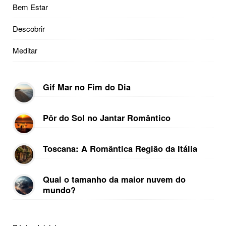
Bem Estar
Descobrir
Meditar
Gif Mar no Fim do Dia
Pôr do Sol no Jantar Romântico
Toscana: A Romântica Região da Itália
Qual o tamanho da maior nuvem do
mundo?