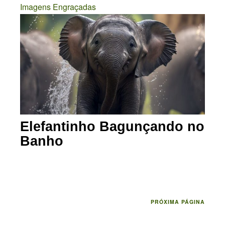
Imagens Engraçadas
Elefantinho Bagunçando no
Banho
PRÓXIMA PÁGINA