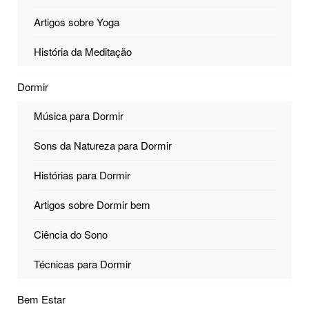
Artigos sobre Yoga
História da Meditação
Dormir
Música para Dormir
Sons da Natureza para Dormir
Histórias para Dormir
Artigos sobre Dormir bem
Ciência do Sono
Técnicas para Dormir
Bem Estar