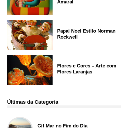
Amaral
Papai Noel Estilo Norman
Rockwell
Flores e Cores – Arte com
Flores Laranjas
Últimas da Categoria
Gif Mar no Fim do Dia