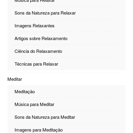
Sons da Natureza para Relaxar
Imagens Relaxantes
Artigos sobre Relaxamento
Ciência do Relaxamento
Técnicas para Relaxar
Meditar
Meditação
Música para Meditar
Sons da Natureza para Meditar
Imagens para Meditação