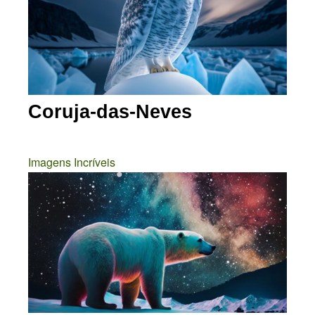
Coruja-das-Neves
Imagens Incríveis