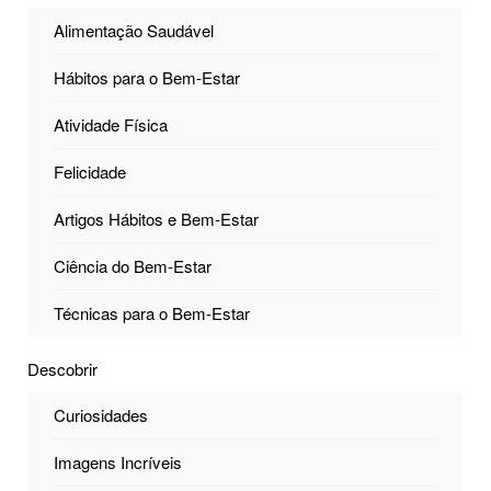
Alimentação Saudável
Hábitos para o Bem-Estar
Atividade Física
Felicidade
Artigos Hábitos e Bem-Estar
Ciência do Bem-Estar
Técnicas para o Bem-Estar
Descobrir
Curiosidades
Imagens Incríveis