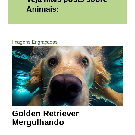
Animais:
Imagens Engraçadas
Golden Retriever
Mergulhando