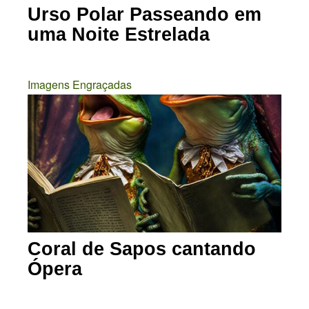
Urso Polar Passeando em
uma Noite Estrelada
Imagens Engraçadas
Coral de Sapos cantando
Ópera