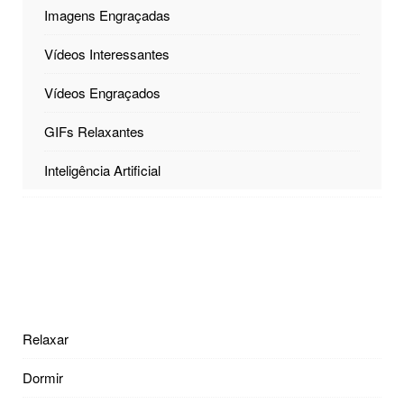
Imagens Engraçadas
Vídeos Interessantes
Vídeos Engraçados
GIFs Relaxantes
Inteligência Artificial
Relaxar
Dormir