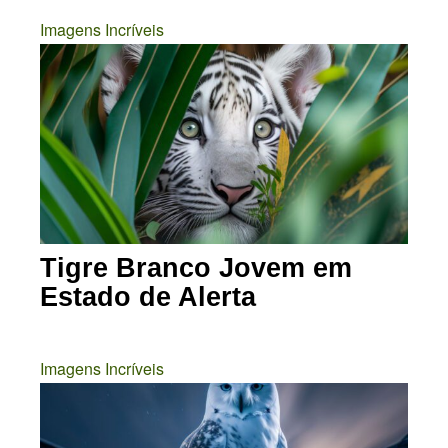
Imagens Incríveis
Tigre Branco Jovem em
Estado de Alerta
Imagens Incríveis