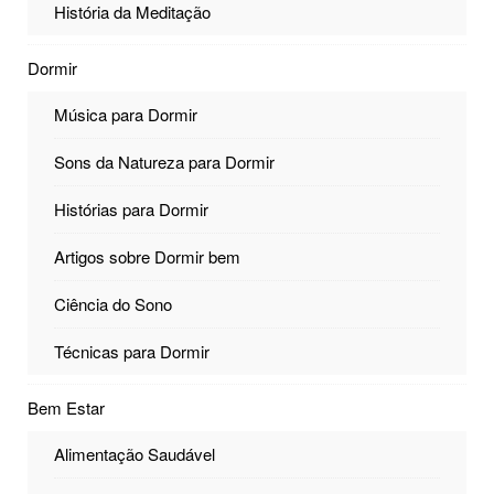
História da Meditação
Dormir
Música para Dormir
Sons da Natureza para Dormir
Histórias para Dormir
Artigos sobre Dormir bem
Ciência do Sono
Técnicas para Dormir
Bem Estar
Alimentação Saudável