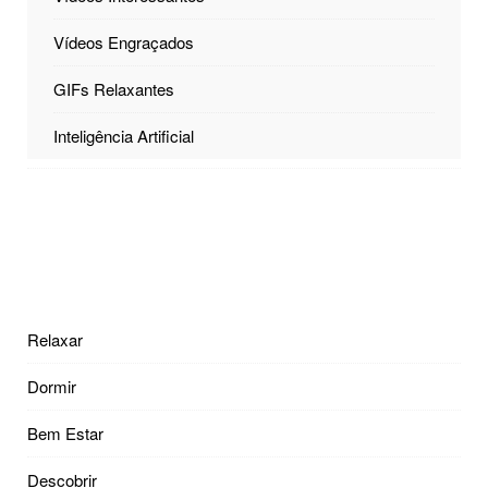
Vídeos Engraçados
GIFs Relaxantes
Inteligência Artificial
Relaxar
Dormir
Bem Estar
Descobrir