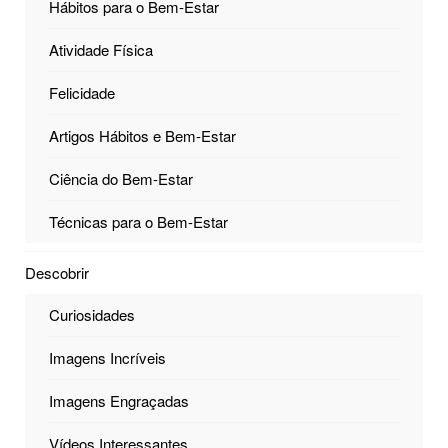
Hábitos para o Bem-Estar
Atividade Física
Felicidade
Artigos Hábitos e Bem-Estar
Ciência do Bem-Estar
Técnicas para o Bem-Estar
Descobrir
Curiosidades
Imagens Incríveis
Imagens Engraçadas
Vídeos Interessantes