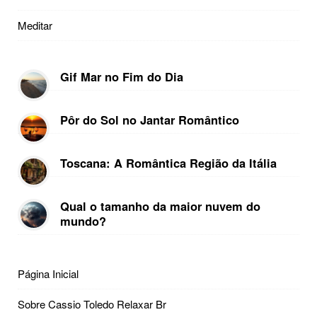
Meditar
Gif Mar no Fim do Dia
Pôr do Sol no Jantar Romântico
Toscana: A Romântica Região da Itália
Qual o tamanho da maior nuvem do
mundo?
Página Inicial
Sobre Cassio Toledo Relaxar Br