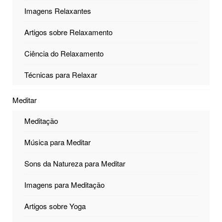
Imagens Relaxantes
Artigos sobre Relaxamento
Ciência do Relaxamento
Técnicas para Relaxar
Meditar
Meditação
Música para Meditar
Sons da Natureza para Meditar
Imagens para Meditação
Artigos sobre Yoga