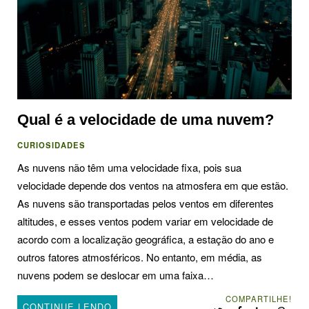
Qual é a velocidade de uma nuvem?
CURIOSIDADES
As nuvens não têm uma velocidade fixa, pois sua
velocidade depende dos ventos na atmosfera em que estão.
As nuvens são transportadas pelos ventos em diferentes
altitudes, e esses ventos podem variar em velocidade de
acordo com a localização geográfica, a estação do ano e
outros fatores atmosféricos. No entanto, em média, as
nuvens podem se deslocar em uma faixa…
COMPARTILHE!
CONTINUE LENDO