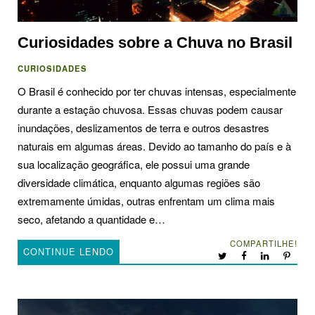
Curiosidades sobre a Chuva no Brasil
CURIOSIDADES
O Brasil é conhecido por ter chuvas intensas, especialmente
durante a estação chuvosa. Essas chuvas podem causar
inundações, deslizamentos de terra e outros desastres
naturais em algumas áreas. Devido ao tamanho do país e à
sua localização geográfica, ele possui uma grande
diversidade climática, enquanto algumas regiões são
extremamente úmidas, outras enfrentam um clima mais
seco, afetando a quantidade e…
COMPARTILHE!
CONTINUE LENDO