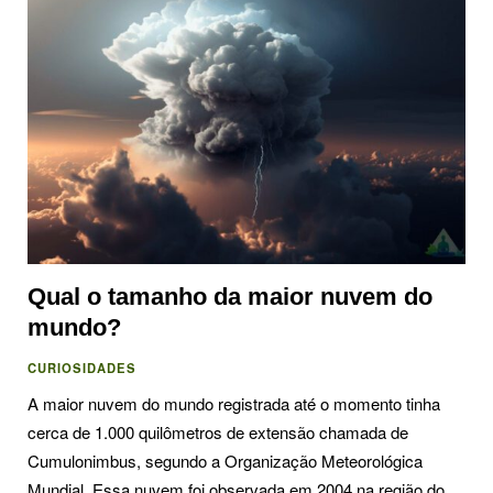
Qual o tamanho da maior nuvem do
mundo?
CURIOSIDADES
A maior nuvem do mundo registrada até o momento tinha
cerca de 1.000 quilômetros de extensão chamada de
Cumulonimbus, segundo a Organização Meteorológica
Mundial. Essa nuvem foi observada em 2004 na região do