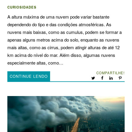
CURIOSIDADES
A altura máxima de uma nuvem pode variar bastante
dependendo do tipo e das condições atmosféricas. As
nuvens mais baixas, como as cumulus, podem se formar a
apenas alguns metros acima do solo, enquanto as nuvens
mais altas, como as cirrus, podem atingir alturas de até 12
km acima do nível do mar. Além disso, algumas nuvens
especialmente altas, como…
COMPARTILHE!
CONTINUE LENDO