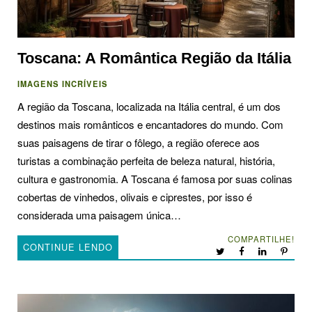
Toscana: A Romântica Região da Itália
IMAGENS INCRÍVEIS
A região da Toscana, localizada na Itália central, é um dos
destinos mais românticos e encantadores do mundo. Com
suas paisagens de tirar o fôlego, a região oferece aos
turistas a combinação perfeita de beleza natural, história,
cultura e gastronomia. A Toscana é famosa por suas colinas
cobertas de vinhedos, olivais e ciprestes, por isso é
considerada uma paisagem única…
COMPARTILHE!
CONTINUE LENDO