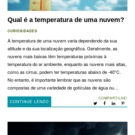
Qual é a temperatura de uma nuvem?
CURIOSIDADES
A temperatura de uma nuvem varia dependendo da sua
altitude e da sua localização geográfica. Geralmente, as
nuvens mais baixas têm temperaturas próximas à
temperatura do ar ambiente, enquanto as nuvens mais altas,
como as cirrus, podem ter temperaturas abaixo de -40°C.
No entanto, é importante lembrar que as nuvens são
compostas de uma variedade de gotículas de água ou…
COMPARTILHE!
CONTINUE LENDO