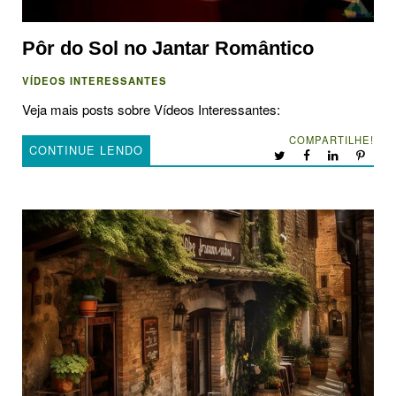
Pôr do Sol no Jantar Romântico
VÍDEOS INTERESSANTES
Veja mais posts sobre Vídeos Interessantes:
COMPARTILHE!
CONTINUE LENDO