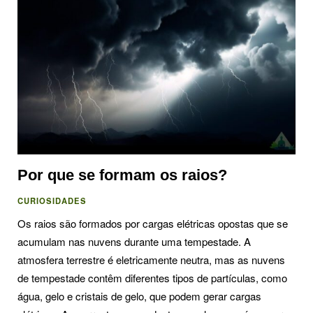
Por que se formam os raios?
CURIOSIDADES
Os raios são formados por cargas elétricas opostas que se
acumulam nas nuvens durante uma tempestade. A
atmosfera terrestre é eletricamente neutra, mas as nuvens
de tempestade contêm diferentes tipos de partículas, como
água, gelo e cristais de gelo, que podem gerar cargas