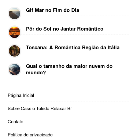
Gif Mar no Fim do Dia
Pôr do Sol no Jantar Romântico
Toscana: A Romântica Região da Itália
Qual o tamanho da maior nuvem do
mundo?
Página Inicial
Sobre Cassio Toledo Relaxar Br
Contato
Política de privacidade