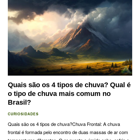
Quais são os 4 tipos de chuva? Qual é
o tipo de chuva mais comum no
Brasil?
CURIOSIDADES
Quais são os 4 tipos de chuva?Chuva Frontal: A chuva
frontal é formada pelo encontro de duas massas de ar com