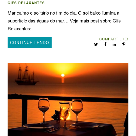
GIFS RELAXANTES
Mar calmo e solitário no fim do dia. O sol baixo ilumina a
superfície das águas do mar… Veja mais post sobre Gifs
Relaxantes:
COMPARTILHE!
CONTINUE LENDO