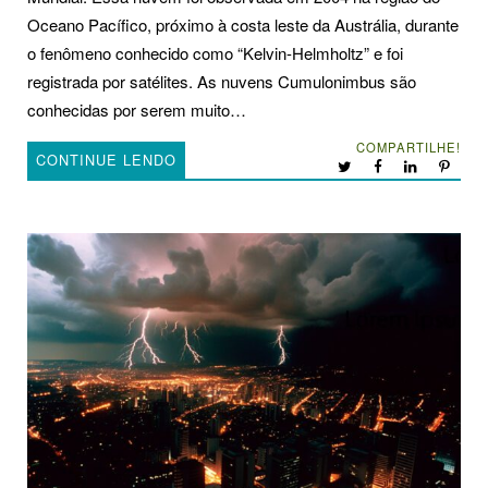
Oceano Pacífico, próximo à costa leste da Austrália, durante
o fenômeno conhecido como “Kelvin-Helmholtz” e foi
registrada por satélites. As nuvens Cumulonimbus são
conhecidas por serem muito…
COMPARTILHE!
CONTINUE LENDO