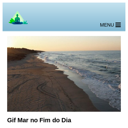
MENU
Gif Mar no Fim do Dia