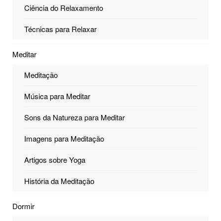
Ciência do Relaxamento
Técnicas para Relaxar
Meditar
Meditação
Música para Meditar
Sons da Natureza para Meditar
Imagens para Meditação
Artigos sobre Yoga
História da Meditação
Dormir