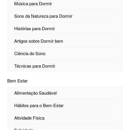
Música para Dormir
Sons da Natureza para Dormir
Histórias para Dormir
Artigos sobre Dormir bem
Ciência do Sono
Técnicas para Dormir
Bem Estar
Alimentação Saudável
Hábitos para o Bem-Estar
Atividade Física