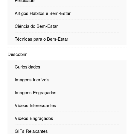
Felicidade
Artigos Hábitos e Bem-Estar
Ciência do Bem-Estar
Técnicas para o Bem-Estar
Descobrir
Curiosidades
Imagens Incríveis
Imagens Engraçadas
Vídeos Interessantes
Vídeos Engraçados
GIFs Relaxantes