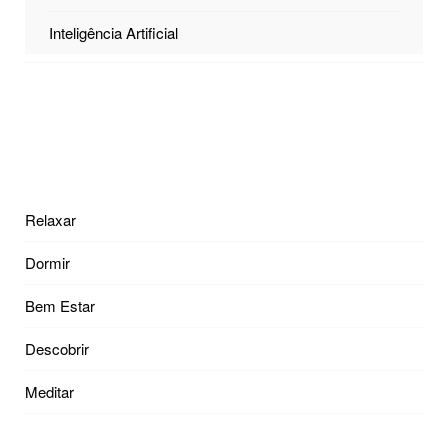
Inteligência Artificial
Relaxar
Dormir
Bem Estar
Descobrir
Meditar