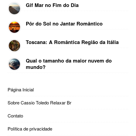
Gif Mar no Fim do Dia
Pôr do Sol no Jantar Romântico
Toscana: A Romântica Região da Itália
Qual o tamanho da maior nuvem do
mundo?
Página Inicial
Sobre Cassio Toledo Relaxar Br
Contato
Política de privacidade