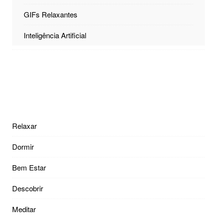
GIFs Relaxantes
Inteligência Artificial
Relaxar
Dormir
Bem Estar
Descobrir
Meditar