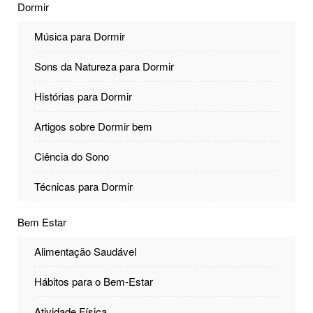
Dormir
Música para Dormir
Sons da Natureza para Dormir
Histórias para Dormir
Artigos sobre Dormir bem
Ciência do Sono
Técnicas para Dormir
Bem Estar
Alimentação Saudável
Hábitos para o Bem-Estar
Atividade Física