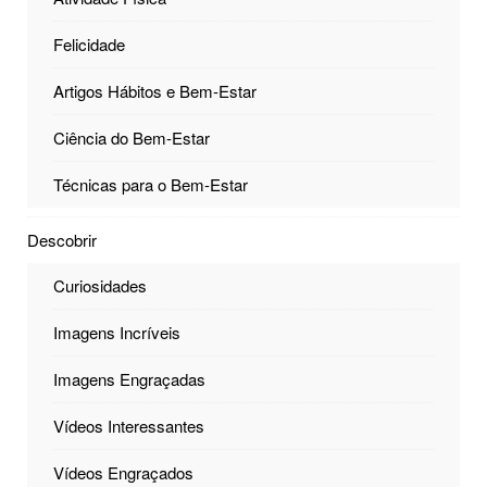
Felicidade
Artigos Hábitos e Bem-Estar
Ciência do Bem-Estar
Técnicas para o Bem-Estar
Descobrir
Curiosidades
Imagens Incríveis
Imagens Engraçadas
Vídeos Interessantes
Vídeos Engraçados