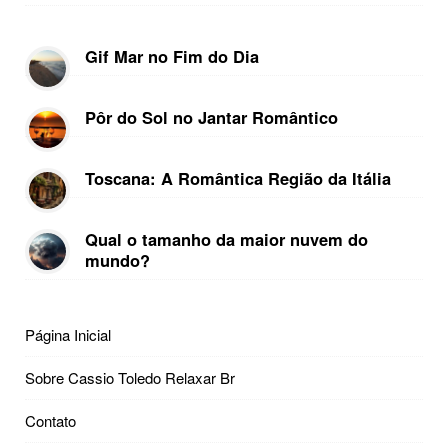
Gif Mar no Fim do Dia
Pôr do Sol no Jantar Romântico
Toscana: A Romântica Região da Itália
Qual o tamanho da maior nuvem do
mundo?
Página Inicial
Sobre Cassio Toledo Relaxar Br
Contato