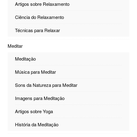
Artigos sobre Relaxamento
Ciência do Relaxamento
Técnicas para Relaxar
Meditar
Meditação
Música para Meditar
Sons da Natureza para Meditar
Imagens para Meditação
Artigos sobre Yoga
História da Meditação