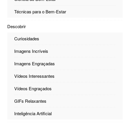
Técnicas para o Bem-Estar
Descobrir
Curiosidades
Imagens Incríveis
Imagens Engraçadas
Vídeos Interessantes
Vídeos Engraçados
GIFs Relaxantes
Inteligência Artificial