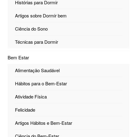
Histórias para Dormir
Artigos sobre Dormir bem
Ciência do Sono
Técnicas para Dormir
Bem Estar
Alimentação Saudável
Hábitos para o Bem-Estar
Atividade Física
Felicidade
Artigos Hábitos e Bem-Estar
Ciência do Bem-Estar