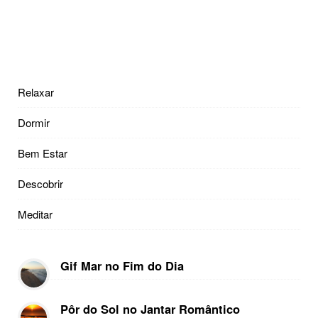
Relaxar
Dormir
Bem Estar
Descobrir
Meditar
Gif Mar no Fim do Dia
Pôr do Sol no Jantar Romântico