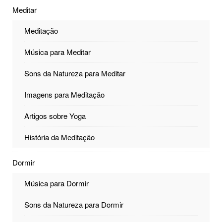
Meditar
Meditação
Música para Meditar
Sons da Natureza para Meditar
Imagens para Meditação
Artigos sobre Yoga
História da Meditação
Dormir
Música para Dormir
Sons da Natureza para Dormir