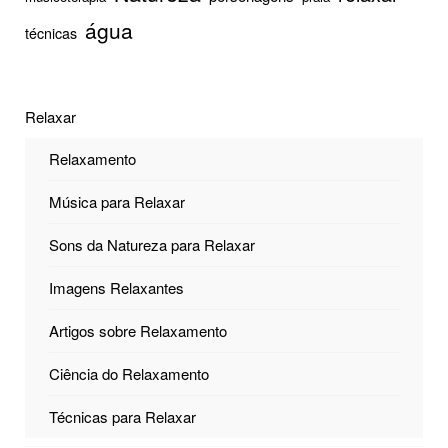
água
técnicas
Relaxar
Relaxamento
Música para Relaxar
Sons da Natureza para Relaxar
Imagens Relaxantes
Artigos sobre Relaxamento
Ciência do Relaxamento
Técnicas para Relaxar