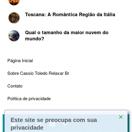
Toscana: A Romântica Região da Itália
Qual o tamanho da maior nuvem do
mundo?
Página Inicial
Sobre Cassio Toledo Relaxar Br
Contato
Política de privacidade
Este site se preocupa com sua
privacidade