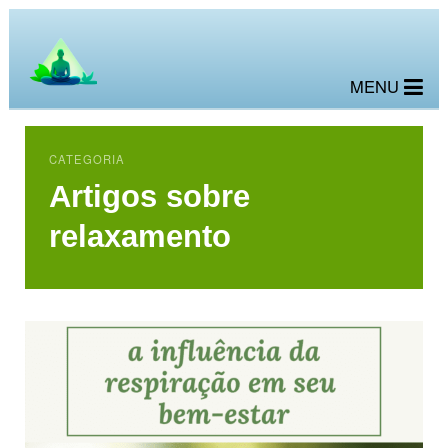
MENU
CATEGORIA
Artigos sobre
relaxamento