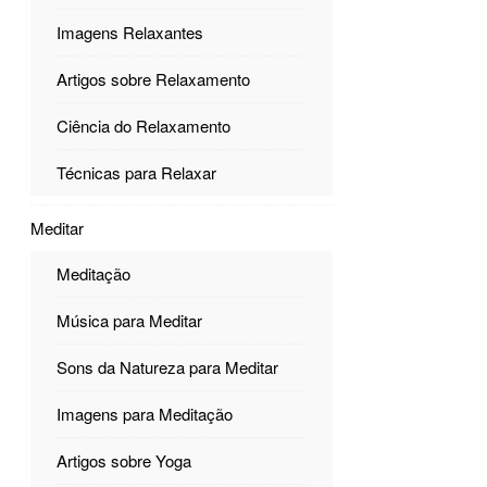
Imagens Relaxantes
Artigos sobre Relaxamento
Ciência do Relaxamento
Técnicas para Relaxar
Meditar
Meditação
Música para Meditar
Sons da Natureza para Meditar
Imagens para Meditação
Artigos sobre Yoga