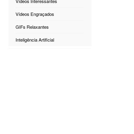
Vídeos Interessantes
Vídeos Engraçados
GIFs Relaxantes
Inteligência Artificial