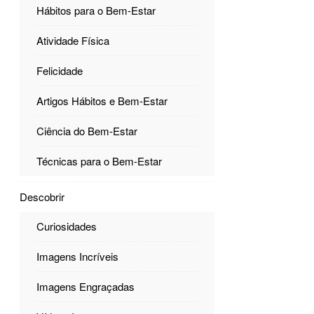
Hábitos para o Bem-Estar
Atividade Física
Felicidade
Artigos Hábitos e Bem-Estar
Ciência do Bem-Estar
Técnicas para o Bem-Estar
Descobrir
Curiosidades
Imagens Incríveis
Imagens Engraçadas