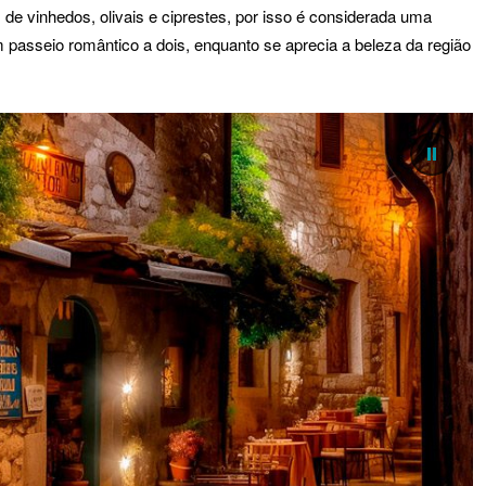
de vinhedos, olivais e ciprestes, por isso é considerada uma
 passeio romântico a dois, enquanto se aprecia a beleza da região