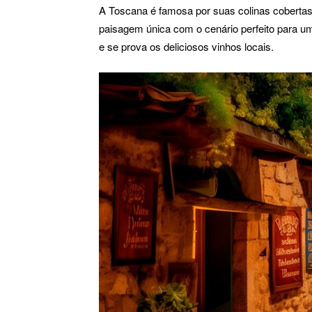
A Toscana é famosa por suas colinas cobertas 
paisagem única com o cenário perfeito para um
e se prova os deliciosos vinhos locais.