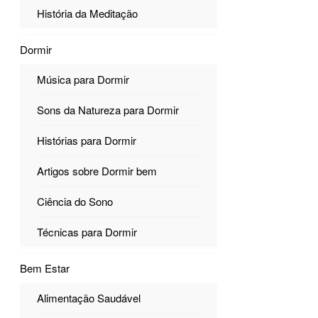
História da Meditação
Dormir
Música para Dormir
Sons da Natureza para Dormir
Histórias para Dormir
Artigos sobre Dormir bem
Ciência do Sono
Técnicas para Dormir
Bem Estar
Alimentação Saudável