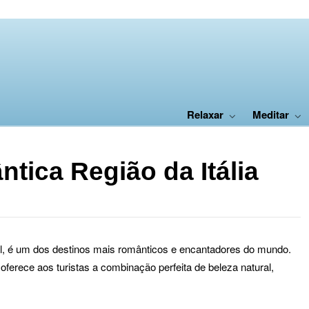
Relaxar
Meditar
tica Região da Itália
tral, é um dos destinos mais românticos e encantadores do mundo.
oferece aos turistas a combinação perfeita de beleza natural,