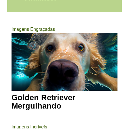
Imagens Engraçadas
Golden Retriever
Mergulhando
Imagens Incríveis