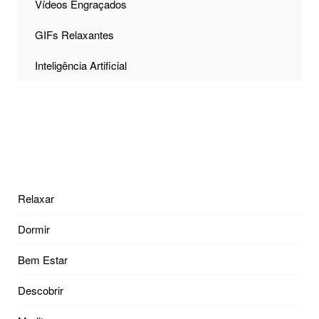
Vídeos Engraçados
GIFs Relaxantes
Inteligência Artificial
Relaxar
Dormir
Bem Estar
Descobrir