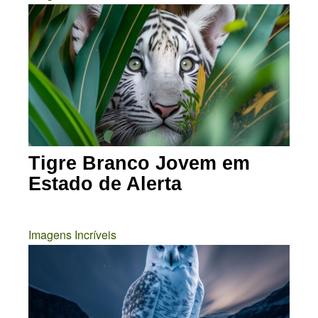
Tigre Branco Jovem em
Estado de Alerta
Imagens Incríveis