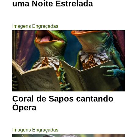
uma Noite Estrelada
Imagens Engraçadas
Coral de Sapos cantando
Ópera
Imagens Engraçadas