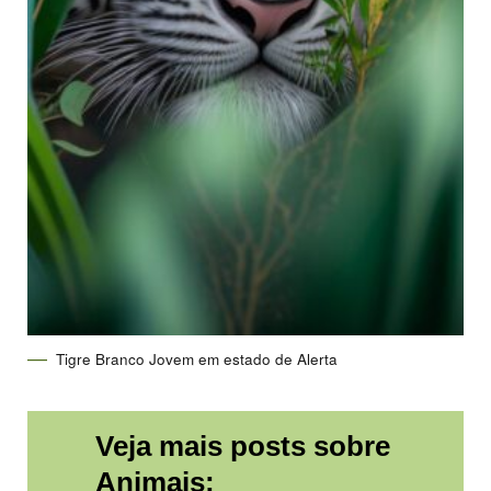
Tigre Branco Jovem em estado de Alerta
Veja mais posts sobre
Animais: