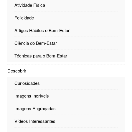
Atividade Física
Felicidade
Artigos Hábitos e Bem-Estar
Ciência do Bem-Estar
Técnicas para o Bem-Estar
Descobrir
Curiosidades
Imagens Incríveis
Imagens Engraçadas
Vídeos Interessantes