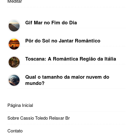
Meditar
Gif Mar no Fim do Dia
Pôr do Sol no Jantar Romântico
Toscana: A Romântica Região da Itália
Qual o tamanho da maior nuvem do
mundo?
Página Inicial
Sobre Cassio Toledo Relaxar Br
Contato