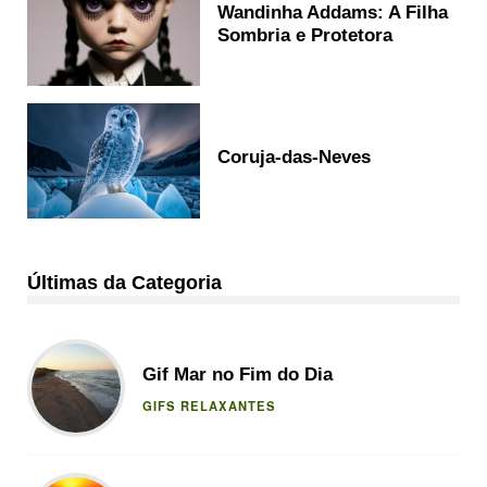
Wandinha Addams: A Filha
Sombria e Protetora
Coruja-das-Neves
Últimas da Categoria
Gif Mar no Fim do Dia
GIFS RELAXANTES