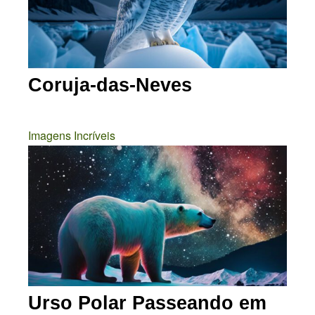
Coruja-das-Neves
Imagens Incríveis
Urso Polar Passeando em