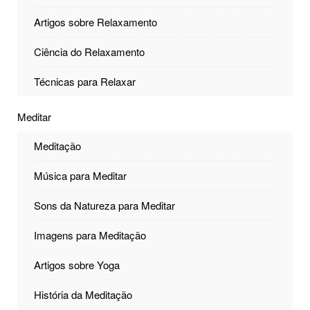
Artigos sobre Relaxamento
Ciência do Relaxamento
Técnicas para Relaxar
Meditar
Meditação
Música para Meditar
Sons da Natureza para Meditar
Imagens para Meditação
Artigos sobre Yoga
História da Meditação