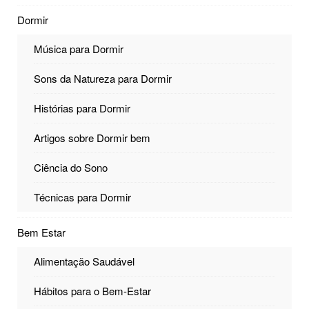
Dormir
Música para Dormir
Sons da Natureza para Dormir
Histórias para Dormir
Artigos sobre Dormir bem
Ciência do Sono
Técnicas para Dormir
Bem Estar
Alimentação Saudável
Hábitos para o Bem-Estar