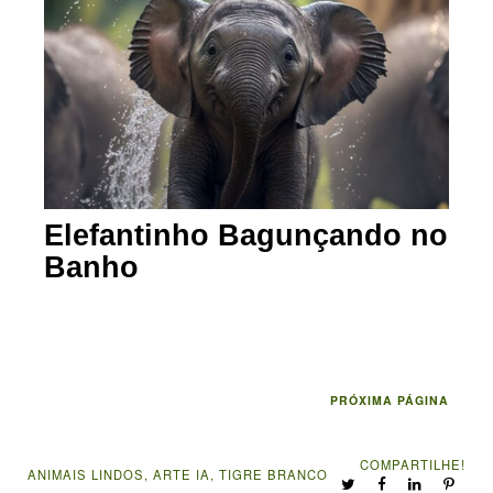
Elefantinho Bagunçando no
Banho
PRÓXIMA PÁGINA
COMPARTILHE!
ANIMAIS LINDOS
,
ARTE IA
,
TIGRE BRANCO