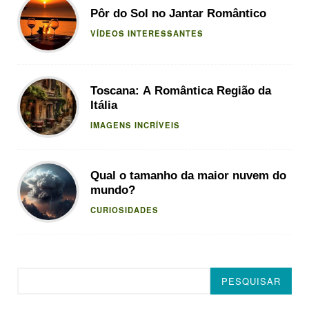
Pôr do Sol no Jantar Romântico
VÍDEOS INTERESSANTES
Toscana: A Romântica Região da
Itália
IMAGENS INCRÍVEIS
Qual o tamanho da maior nuvem do
mundo?
CURIOSIDADES
Pesquisar
PESQUISAR