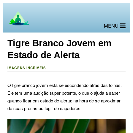
MENU
Tigre Branco Jovem em
Estado de Alerta
IMAGENS INCRÍVEIS
O tigre branco jovem está se escondendo atrás das folhas.
Ele tem uma audição super potente, o que o ajuda a saber
quando ficar em estado de alerta: na hora de se aproximar
de suas presas ou fugir de caçadores.