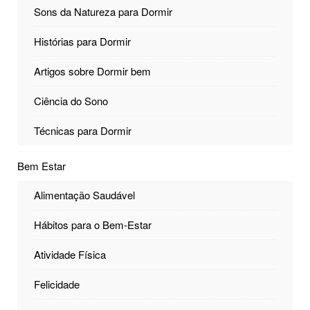
Sons da Natureza para Dormir
Histórias para Dormir
Artigos sobre Dormir bem
Ciência do Sono
Técnicas para Dormir
Bem Estar
Alimentação Saudável
Hábitos para o Bem-Estar
Atividade Física
Felicidade