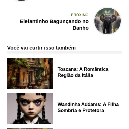
PRÓXIMO
Elefantinho Bagunçando no
Banho
Você vai curtir isso também
Toscana: A Romântica
Região da Itália
Wandinha Addams: A Filha
Sombria e Protetora