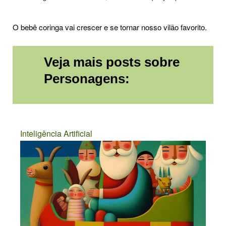
O bebê coringa vai crescer e se tornar nosso vilão favorito.
Veja mais posts sobre
Personagens:
Inteligência Artificial