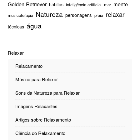
Golden Retriever
mente
hábitos
inteligência artificial
mar
Natureza
relaxar
personagens
musicoterapia
praia
água
técnicas
Relaxar
Relaxamento
Música para Relaxar
Sons da Natureza para Relaxar
Imagens Relaxantes
Artigos sobre Relaxamento
Ciência do Relaxamento