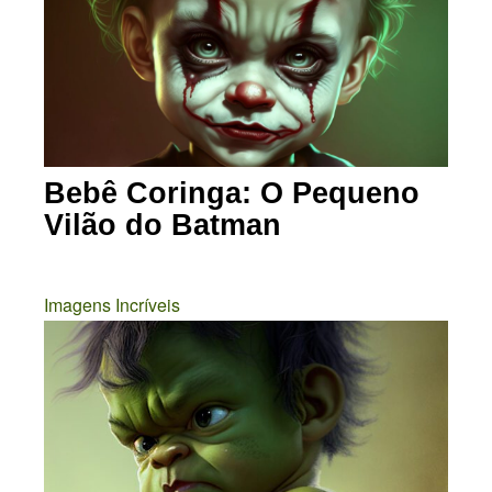
Bebê Coringa: O Pequeno
Vilão do Batman
Imagens Incríveis