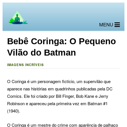
MENU
Bebê Coringa: O Pequeno
Vilão do Batman
IMAGENS INCRÍVEIS
O Coringa é um personagem fictício, um supervilão que
aparece nas histórias em quadrinhos publicadas pela DC
Comics. Ele foi criado por Bill Finger, Bob Kane e Jerry
Robinson e apareceu pela primeira vez em Batman #1
(1940).
O Coringa é um mestre do crime com aparência de palhaço