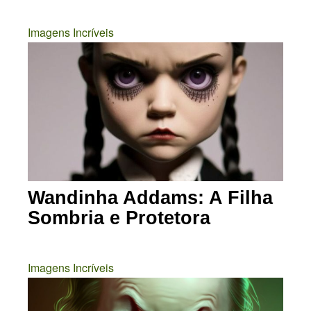
Imagens Incríveis
Wandinha Addams: A Filha
Sombria e Protetora
Imagens Incríveis