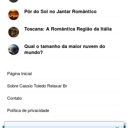
Pôr do Sol no Jantar Romântico
Toscana: A Romântica Região da Itália
Qual o tamanho da maior nuvem do
mundo?
Página Inicial
Sobre Cassio Toledo Relaxar Br
Contato
Política de privacidade