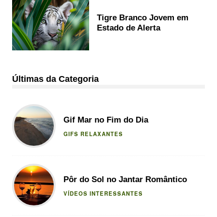
Tigre Branco Jovem em
Estado de Alerta
Últimas da Categoria
Gif Mar no Fim do Dia
GIFS RELAXANTES
Pôr do Sol no Jantar Romântico
VÍDEOS INTERESSANTES