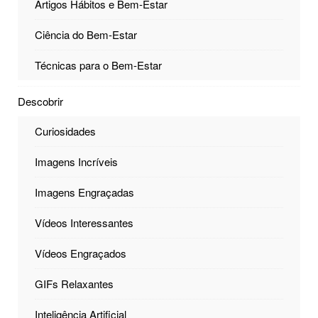
Artigos Hábitos e Bem-Estar
Ciência do Bem-Estar
Técnicas para o Bem-Estar
Descobrir
Curiosidades
Imagens Incríveis
Imagens Engraçadas
Vídeos Interessantes
Vídeos Engraçados
GIFs Relaxantes
Inteligência Artificial