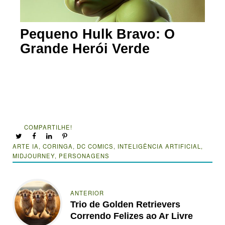
Pequeno Hulk Bravo: O
Grande Herói Verde
COMPARTILHE!
ARTE IA
,
CORINGA
,
DC COMICS
,
INTELIGÊNCIA ARTIFICIAL
,
MIDJOURNEY
,
PERSONAGENS
ANTERIOR
Trio de Golden Retrievers
Correndo Felizes ao Ar Livre