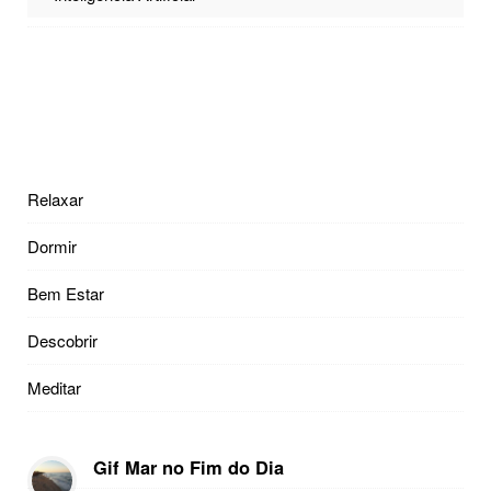
Relaxar
Dormir
Bem Estar
Descobrir
Meditar
Gif Mar no Fim do Dia