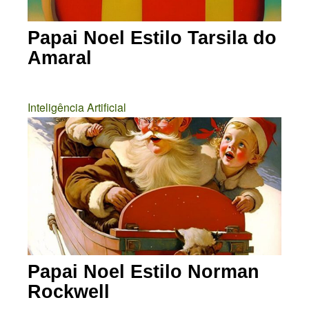
Papai Noel Estilo Tarsila do
Amaral
Inteligência Artificial
Papai Noel Estilo Norman
Rockwell