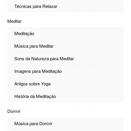
Técnicas para Relaxar
Meditar
Meditação
Música para Meditar
Sons da Natureza para Meditar
Imagens para Meditação
Artigos sobre Yoga
História da Meditação
Dormir
Música para Dormir