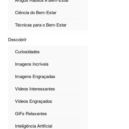
Ciência do Bem-Estar
Técnicas para o Bem-Estar
Descobrir
Curiosidades
Imagens Incríveis
Imagens Engraçadas
Vídeos Interessantes
Vídeos Engraçados
GIFs Relaxantes
Inteligência Artificial