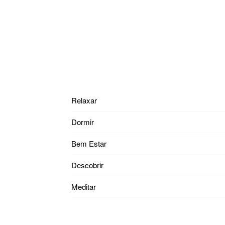
Relaxar
Dormir
Bem Estar
Descobrir
Meditar