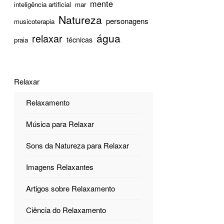
mente
inteligência artificial
mar
Natureza
personagens
musicoterapia
água
relaxar
técnicas
praia
Relaxar
Relaxamento
Música para Relaxar
Sons da Natureza para Relaxar
Imagens Relaxantes
Artigos sobre Relaxamento
Ciência do Relaxamento