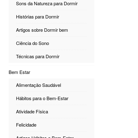
Sons da Natureza para Dormir
Histórias para Dormir
Artigos sobre Dormir bem
Ciência do Sono
Técnicas para Dormir
Bem Estar
Alimentação Saudável
Hábitos para o Bem-Estar
Atividade Física
Felicidade
Artigos Hábitos e Bem-Estar