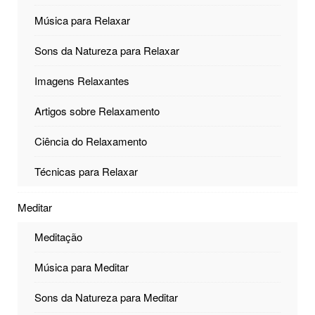
Música para Relaxar
Sons da Natureza para Relaxar
Imagens Relaxantes
Artigos sobre Relaxamento
Ciência do Relaxamento
Técnicas para Relaxar
Meditar
Meditação
Música para Meditar
Sons da Natureza para Meditar