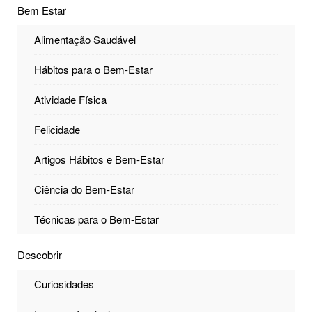
Bem Estar
Alimentação Saudável
Hábitos para o Bem-Estar
Atividade Física
Felicidade
Artigos Hábitos e Bem-Estar
Ciência do Bem-Estar
Técnicas para o Bem-Estar
Descobrir
Curiosidades