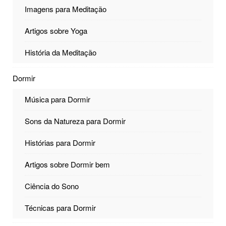
Imagens para Meditação
Artigos sobre Yoga
História da Meditação
Dormir
Música para Dormir
Sons da Natureza para Dormir
Histórias para Dormir
Artigos sobre Dormir bem
Ciência do Sono
Técnicas para Dormir