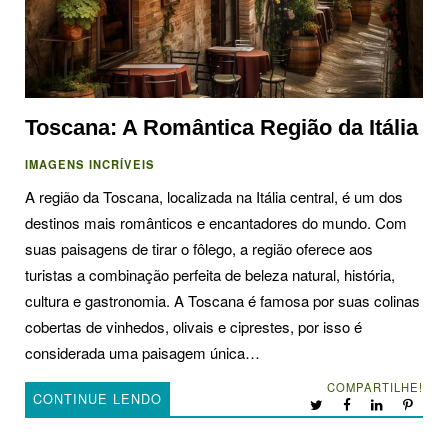
Toscana: A Romântica Região da Itália
IMAGENS INCRÍVEIS
A região da Toscana, localizada na Itália central, é um dos
destinos mais românticos e encantadores do mundo. Com
suas paisagens de tirar o fôlego, a região oferece aos
turistas a combinação perfeita de beleza natural, história,
cultura e gastronomia. A Toscana é famosa por suas colinas
cobertas de vinhedos, olivais e ciprestes, por isso é
considerada uma paisagem única…
COMPARTILHE!
CONTINUE LENDO