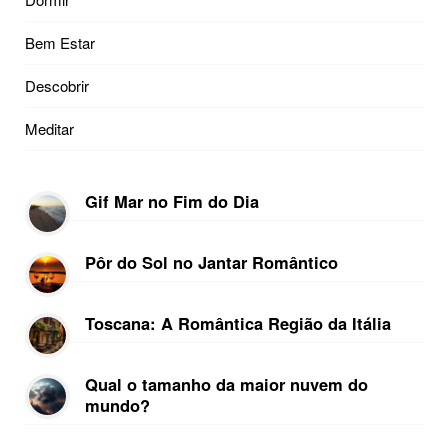
Bem Estar
Descobrir
Meditar
Gif Mar no Fim do Dia
Pôr do Sol no Jantar Romântico
Toscana: A Romântica Região da Itália
Qual o tamanho da maior nuvem do
mundo?