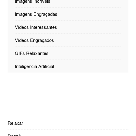
Imagens Incríveis
Imagens Engraçadas
Vídeos Interessantes
Vídeos Engraçados
GIFs Relaxantes
Inteligência Artificial
Relaxar
Dormir