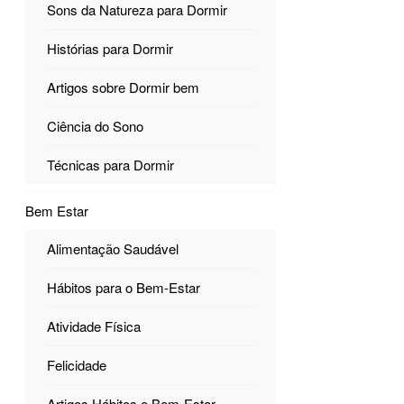
Sons da Natureza para Dormir
Histórias para Dormir
Artigos sobre Dormir bem
Ciência do Sono
Técnicas para Dormir
Bem Estar
Alimentação Saudável
Hábitos para o Bem-Estar
Atividade Física
Felicidade
Artigos Hábitos e Bem-Estar