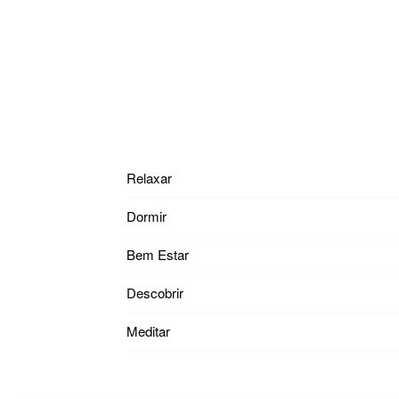
Relaxar
Dormir
Bem Estar
Descobrir
Meditar