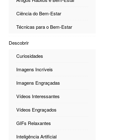
Ciência do Bem-Estar
Técnicas para o Bem-Estar
Descobrir
Curiosidades
Imagens Incríveis
Imagens Engraçadas
Vídeos Interessantes
Vídeos Engraçados
GIFs Relaxantes
Inteligência Artificial