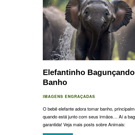
Elefantinho Bagunçando
Banho
IMAGENS ENGRAÇADAS
O bebê elefante adora tomar banho, principalm
quando está junto com seus irmãos… Aí a ba
garantida! Veja mais posts sobre Animais: