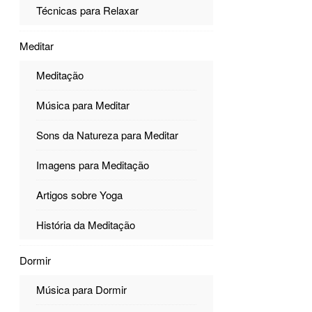
Técnicas para Relaxar
Meditar
Meditação
Música para Meditar
Sons da Natureza para Meditar
Imagens para Meditação
Artigos sobre Yoga
História da Meditação
Dormir
Música para Dormir