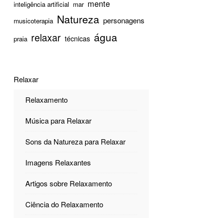
mente
inteligência artificial
mar
Natureza
personagens
musicoterapia
água
relaxar
técnicas
praia
Relaxar
Relaxamento
Música para Relaxar
Sons da Natureza para Relaxar
Imagens Relaxantes
Artigos sobre Relaxamento
Ciência do Relaxamento