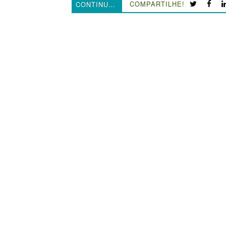
COMPARTILHE!
CONTINUE LENDO