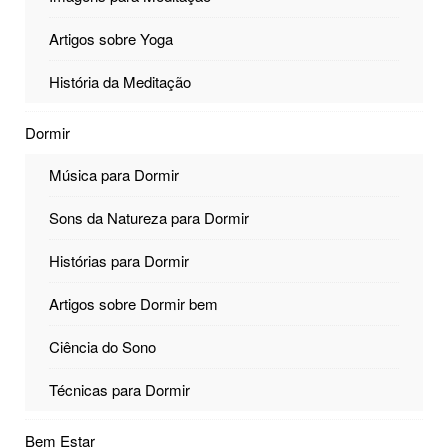
Artigos sobre Yoga
História da Meditação
Dormir
Música para Dormir
Sons da Natureza para Dormir
Histórias para Dormir
Artigos sobre Dormir bem
Ciência do Sono
Técnicas para Dormir
Bem Estar