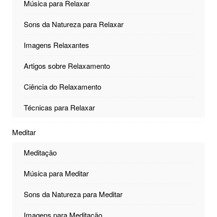
Música para Relaxar
Sons da Natureza para Relaxar
Imagens Relaxantes
Artigos sobre Relaxamento
Ciência do Relaxamento
Técnicas para Relaxar
Meditar
Meditação
Música para Meditar
Sons da Natureza para Meditar
Imagens para Meditação