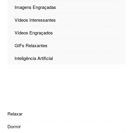
Imagens Engraçadas
Vídeos Interessantes
Vídeos Engraçados
GIFs Relaxantes
Inteligência Artificial
Relaxar
Dormir