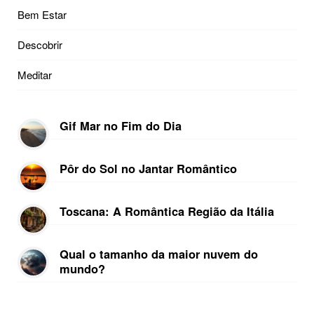
Bem Estar
Descobrir
Meditar
Gif Mar no Fim do Dia
Pôr do Sol no Jantar Romântico
Toscana: A Romântica Região da Itália
Qual o tamanho da maior nuvem do
mundo?