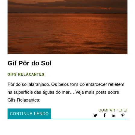
Gif Pôr do Sol
GIFS RELAXANTES
Pôr do sol alaranjado. Os belos tons do entardecer refletem
na superfície das águas do mar… Veja mais posts sobre
Gifs Relaxantes:
COMPARTILHE!
CONTINUE LENDO