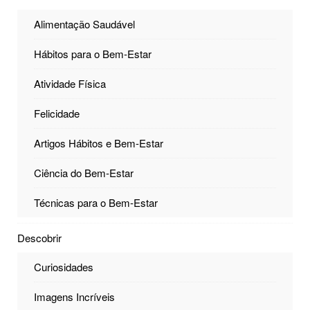
Alimentação Saudável
Hábitos para o Bem-Estar
Atividade Física
Felicidade
Artigos Hábitos e Bem-Estar
Ciência do Bem-Estar
Técnicas para o Bem-Estar
Descobrir
Curiosidades
Imagens Incríveis