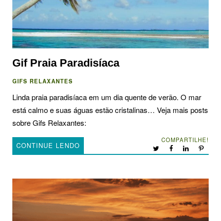
Gif Praia Paradisíaca
GIFS RELAXANTES
Linda praia paradisíaca em um dia quente de verão. O mar
está calmo e suas águas estão cristalinas… Veja mais posts
sobre Gifs Relaxantes:
COMPARTILHE!
CONTINUE LENDO