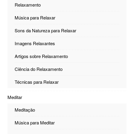
Relaxamento
Música para Relaxar
Sons da Natureza para Relaxar
Imagens Relaxantes
Artigos sobre Relaxamento
Ciência do Relaxamento
Técnicas para Relaxar
Meditar
Meditação
Música para Meditar