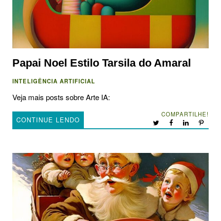
Papai Noel Estilo Tarsila do Amaral
INTELIGÊNCIA ARTIFICIAL
Veja mais posts sobre Arte IA:
COMPARTILHE!
CONTINUE LENDO