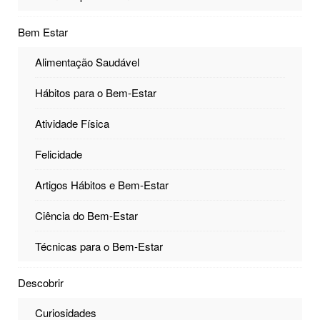
Bem Estar
Alimentação Saudável
Hábitos para o Bem-Estar
Atividade Física
Felicidade
Artigos Hábitos e Bem-Estar
Ciência do Bem-Estar
Técnicas para o Bem-Estar
Descobrir
Curiosidades