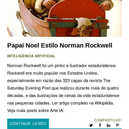
Papai Noel Estilo Norman Rockwell
INTELIGÊNCIA ARTIFICIAL
Norman Rockwell foi um pintor e ilustrador estadunidense.
Rockwell era muito popular nos Estados Unidos,
especialmente em razão das 323 capas da revista The
Saturday Evening Post que realizou durante mais de quatro
décadas, e das ilustrações de cenas da vida estadunidense
nas pequenas cidades. Ler artigo completo na Wikipédia.
Veja mais posts sobre Arte IA:
COMPARTILHE!
CONTINUE LENDO