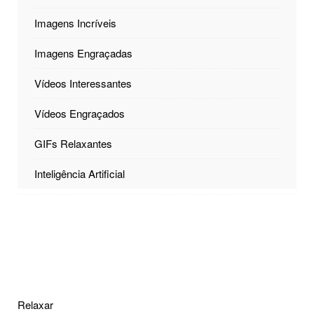
Imagens Incríveis
Imagens Engraçadas
Vídeos Interessantes
Vídeos Engraçados
GIFs Relaxantes
Inteligência Artificial
Relaxar