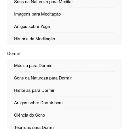
Sons da Natureza para Meditar
Imagens para Meditação
Artigos sobre Yoga
História da Meditação
Dormir
Música para Dormir
Sons da Natureza para Dormir
Histórias para Dormir
Artigos sobre Dormir bem
Ciência do Sono
Técnicas para Dormir