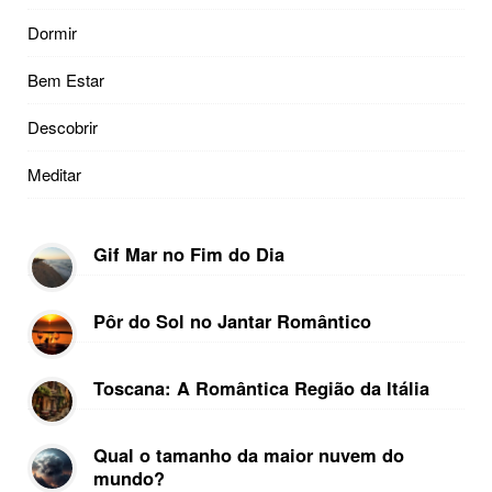
Dormir
Bem Estar
Descobrir
Meditar
Gif Mar no Fim do Dia
Pôr do Sol no Jantar Romântico
Toscana: A Romântica Região da Itália
Qual o tamanho da maior nuvem do
mundo?