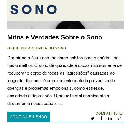
Mitos e Verdades Sobre o Sono
O QUE DIZ A CIÊNCIA DO SONO
Dormir bem é um dos melhores hábitos para a saúde – se
não o melhor. O sono de qualidade é capaz não somente de
recuperar o corpo de todas as “agressões” causadas ao
longo do dia como é um excelente método preventivo de
doenças e problemas emocionais, como estresse,
ansiedade e depressão. Uma noite mal dormida afeta
diretamente nossa saúde –…
COMPARTILHE!
CONTINUE LENDO