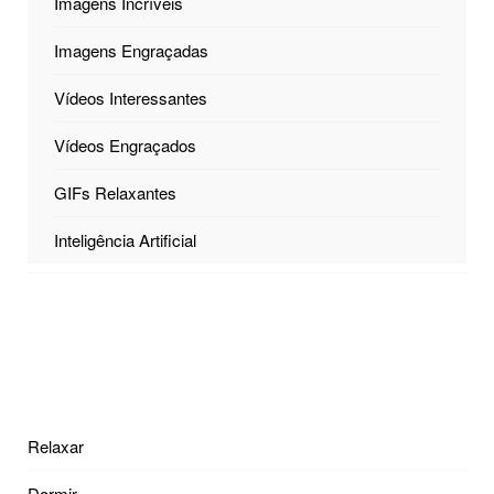
Imagens Incríveis
Imagens Engraçadas
Vídeos Interessantes
Vídeos Engraçados
GIFs Relaxantes
Inteligência Artificial
Relaxar
Dormir