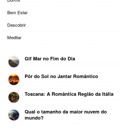
Bem Estar
Descobrir
Meditar
Gif Mar no Fim do Dia
Pôr do Sol no Jantar Romântico
Toscana: A Romântica Região da Itália
Qual o tamanho da maior nuvem do
mundo?