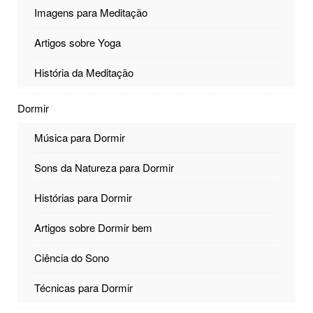
Imagens para Meditação
Artigos sobre Yoga
História da Meditação
Dormir
Música para Dormir
Sons da Natureza para Dormir
Histórias para Dormir
Artigos sobre Dormir bem
Ciência do Sono
Técnicas para Dormir