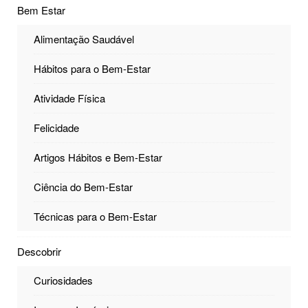
Bem Estar
Alimentação Saudável
Hábitos para o Bem-Estar
Atividade Física
Felicidade
Artigos Hábitos e Bem-Estar
Ciência do Bem-Estar
Técnicas para o Bem-Estar
Descobrir
Curiosidades