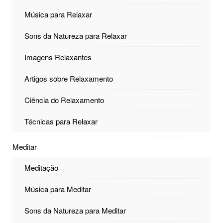
Música para Relaxar
Sons da Natureza para Relaxar
Imagens Relaxantes
Artigos sobre Relaxamento
Ciência do Relaxamento
Técnicas para Relaxar
Meditar
Meditação
Música para Meditar
Sons da Natureza para Meditar