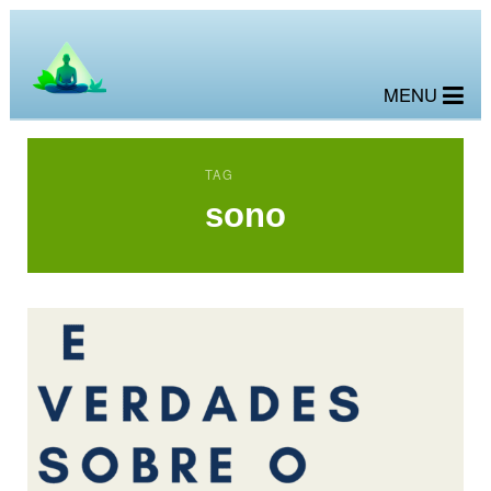
MENU
TAG
sono