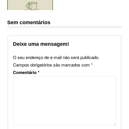
Sem comentários
Deixe uma mensagem!
O seu endereço de e-mail não será publicado.
Campos obrigatórios são marcados com
*
Comentário
*