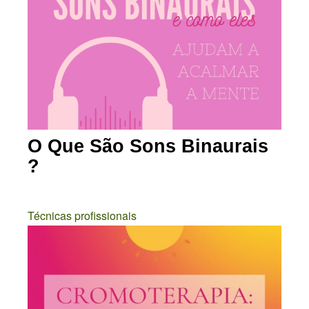
O Que São Sons Binaurais
?
Técnicas profissionais