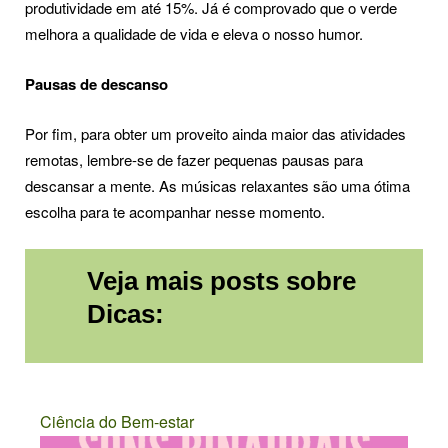
produtividade em até 15%. Já é comprovado que o verde
melhora a qualidade de vida e eleva o nosso humor.
Pausas de descanso
Por fim, para obter um proveito ainda maior das atividades
remotas, lembre-se de fazer pequenas pausas para
descansar a mente. As músicas relaxantes são uma ótima
escolha para te acompanhar nesse momento.
Veja mais posts sobre
Dicas:
Ciência do Bem-estar