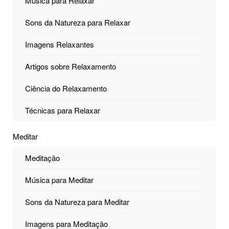
Música para Relaxar
Sons da Natureza para Relaxar
Imagens Relaxantes
Artigos sobre Relaxamento
Ciência do Relaxamento
Técnicas para Relaxar
Meditar
Meditação
Música para Meditar
Sons da Natureza para Meditar
Imagens para Meditação