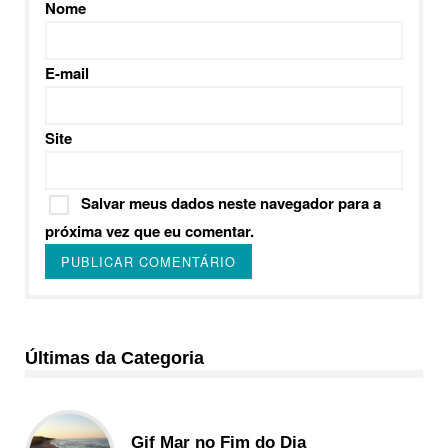
Nome
E-mail
Site
Salvar meus dados neste navegador para a
próxima vez que eu comentar.
Últimas da Categoria
Gif Mar no Fim do Dia