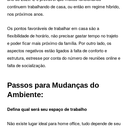
continuem trabalhando de casa, ou então em regime híbrido,
nos próximos anos.
Os pontos favoráveis de trabalhar em casa são a
flexibilidade de horário, não precisar gastar tempo no trajeto
e poder ficar mais próximo da família. Por outro lado, os
aspectos negativos estão ligados à falta de conforto e
estrutura, estresse por conta do número de reuniões online e
falta de socialização.
Passos para Mudanças do
Ambiente:
Defina qual será seu espaço de trabalho
Não existe lugar ideal para home office, tudo depende de seu