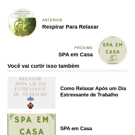
ANTERIOR
Respirar Para Relaxar
PRÓXIMO
SPA em Casa
Você vai curtir isso também
Como Relaxar Após um Dia
Estressante de Trabalho
SPA em Casa