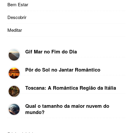
Bem Estar
Descobrir
Meditar
Gif Mar no Fim do Dia
Pôr do Sol no Jantar Romântico
Toscana: A Romântica Região da Itália
Qual o tamanho da maior nuvem do
mundo?