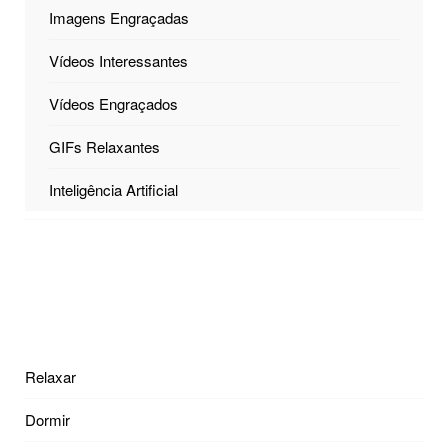
Imagens Engraçadas
Vídeos Interessantes
Vídeos Engraçados
GIFs Relaxantes
Inteligência Artificial
Relaxar
Dormir