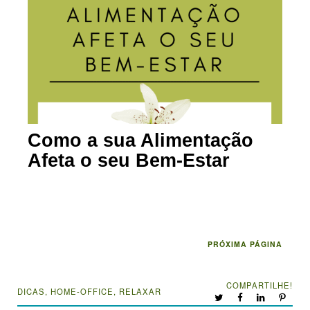
Como a sua Alimentação
Afeta o seu Bem-Estar
PRÓXIMA PÁGINA
COMPARTILHE!
DICAS
,
HOME-OFFICE
,
RELAXAR