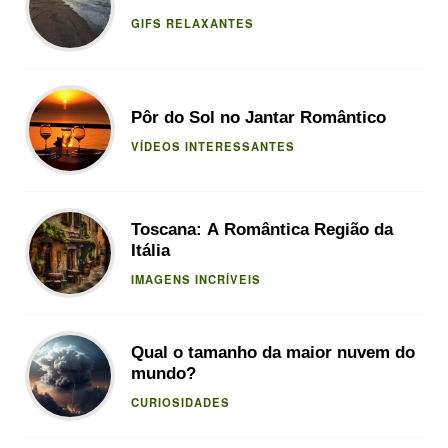
GIFS RELAXANTES
Pôr do Sol no Jantar Romântico
VÍDEOS INTERESSANTES
Toscana: A Romântica Região da
Itália
IMAGENS INCRÍVEIS
Qual o tamanho da maior nuvem do
mundo?
CURIOSIDADES