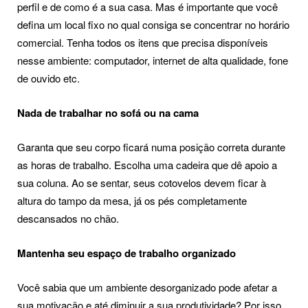
perfil e de como é a sua casa. Mas é importante que você
defina um local fixo no qual consiga se concentrar no horário
comercial. Tenha todos os itens que precisa disponíveis
nesse ambiente: computador, internet de alta qualidade, fone
de ouvido etc.
Nada de trabalhar no sofá ou na cama
Garanta que seu corpo ficará numa posição correta durante
as horas de trabalho. Escolha uma cadeira que dê apoio a
sua coluna. Ao se sentar, seus cotovelos devem ficar à
altura do tampo da mesa, já os pés completamente
descansados no chão.
Mantenha seu espaço de trabalho organizado
Você sabia que um ambiente desorganizado pode afetar a
sua motivação e até diminuir a sua produtividade? Por isso,