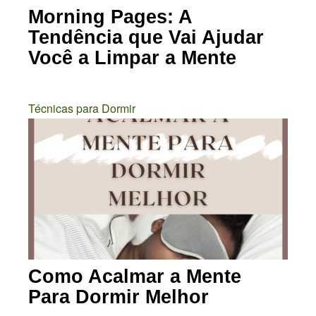
Morning Pages: A
Tendência que Vai Ajudar
Você a Limpar a Mente
Técnicas para Dormir
Como Acalmar a Mente
Para Dormir Melhor