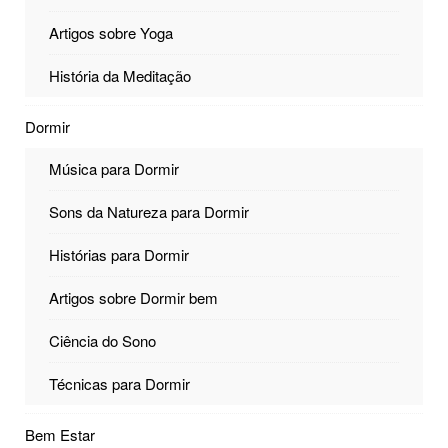
Artigos sobre Yoga
História da Meditação
Dormir
Música para Dormir
Sons da Natureza para Dormir
Histórias para Dormir
Artigos sobre Dormir bem
Ciência do Sono
Técnicas para Dormir
Bem Estar