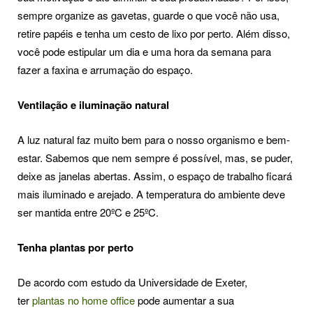
sempre organize as gavetas, guarde o que você não usa,
retire papéis e tenha um cesto de lixo por perto. Além disso,
você pode estipular um dia e uma hora da semana para
fazer a faxina e arrumação do espaço.
Ventilação e iluminação natural
A luz natural faz muito bem para o nosso organismo e bem-
estar. Sabemos que nem sempre é possível, mas, se puder,
deixe as janelas abertas. Assim, o espaço de trabalho ficará
mais iluminado e arejado. A temperatura do ambiente deve
ser mantida entre 20ºC e 25ºC.
Tenha plantas por perto
De acordo com estudo da Universidade de Exeter,
ter
plantas no home office
pode aumentar a sua