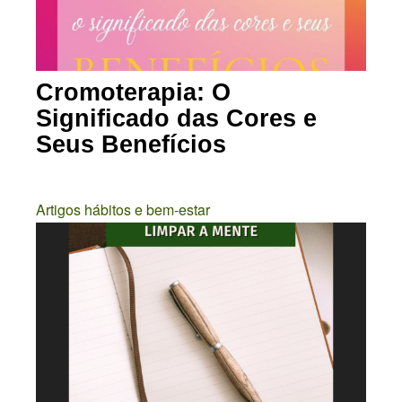
Cromoterapia: O
Significado das Cores e
Seus Benefícios
Artigos hábitos e bem-estar