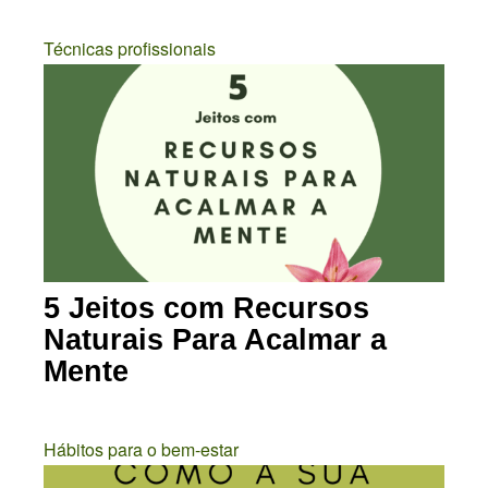
Técnicas profissionais
5 Jeitos com Recursos
Naturais Para Acalmar a
Mente
Hábitos para o bem-estar