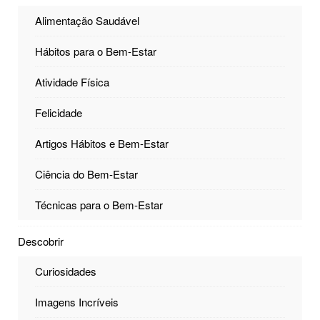
Alimentação Saudável
Hábitos para o Bem-Estar
Atividade Física
Felicidade
Artigos Hábitos e Bem-Estar
Ciência do Bem-Estar
Técnicas para o Bem-Estar
Descobrir
Curiosidades
Imagens Incríveis