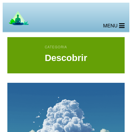
MENU
CATEGORIA
Descobrir