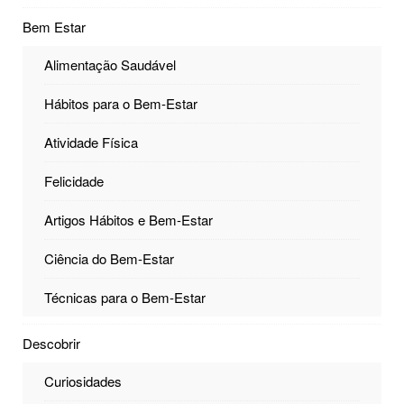
Bem Estar
Alimentação Saudável
Hábitos para o Bem-Estar
Atividade Física
Felicidade
Artigos Hábitos e Bem-Estar
Ciência do Bem-Estar
Técnicas para o Bem-Estar
Descobrir
Curiosidades