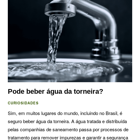
Pode beber água da torneira?
CURIOSIDADES
Sim, em muitos lugares do mundo, incluindo no Brasil, é
seguro beber água da torneira. A água tratada e distribuída
pelas companhias de saneamento passa por processos de
tratamento para remover impurezas e garantir a segurança