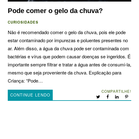
Pode comer o gelo da chuva?
CURIOSIDADES
Não é recomendado comer o gelo da chuva, pois ele pode
estar contaminado por impurezas e poluentes presentes no
ar. Além disso, a água da chuva pode ser contaminada com
bactérias e vírus que podem causar doenças se ingeridos. É
importante sempre filtrar e tratar a água antes de consumi-la,
mesmo que seja proveniente da chuva. Explicação para
Criança: “Pode…
COMPARTILHE!
CONTINUE LENDO