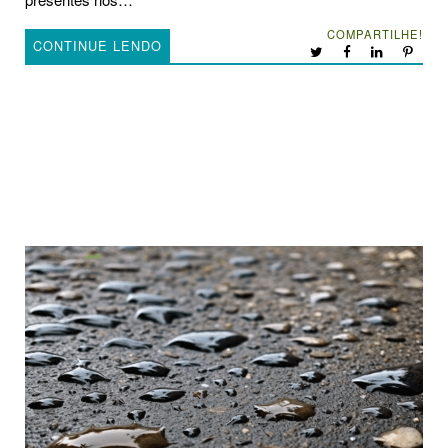
COMPARTILHE!
CONTINUE LENDO