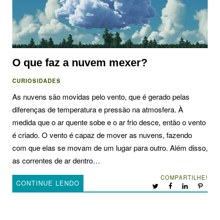
O que faz a nuvem mexer?
CURIOSIDADES
As nuvens são movidas pelo vento, que é gerado pelas
diferenças de temperatura e pressão na atmosfera. À
medida que o ar quente sobe e o ar frio desce, então o vento
é criado. O vento é capaz de mover as nuvens, fazendo
com que elas se movam de um lugar para outro. Além disso,
as correntes de ar dentro…
COMPARTILHE!
CONTINUE LENDO