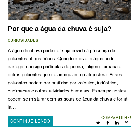
Por que a água da chuva é suja?
CURIOSIDADES
A água da chuva pode ser suja devido à presença de
poluentes atmosféricos. Quando chove, a água pode
carregar consigo partículas de poeira, fuligem, fumaça e
outros poluentes que se acumulam na atmosfera. Esses
poluentes podem ser emitidos por veículos, indústrias,
queimadas e outras atividades humanas. Esses poluentes
podem se misturar com as gotas de água da chuva e torná-
la…
COMPARTILHE!
CONTINUE LENDO