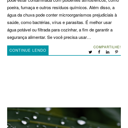
poeira, fumaça e outros resíduos químicos. Além disso, a
água da chuva pode conter microorganismos prejudiciais à
saúde, como bactérias, vírus e parasitas. É melhor usar
água potável ou filtrada para cozinhar, a fim de garantir a
segurança alimentar. Se você precisa usar…
COMPARTILHE!
CONTINUE LENDO