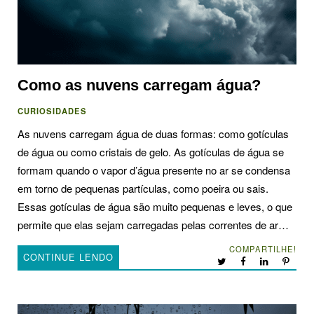
Como as nuvens carregam água?
CURIOSIDADES
As nuvens carregam água de duas formas: como gotículas
de água ou como cristais de gelo. As gotículas de água se
formam quando o vapor d’água presente no ar se condensa
em torno de pequenas partículas, como poeira ou sais.
Essas gotículas de água são muito pequenas e leves, o que
permite que elas sejam carregadas pelas correntes de ar…
COMPARTILHE!
CONTINUE LENDO