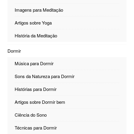
Imagens para Meditação
Artigos sobre Yoga
História da Meditação
Dormir
Música para Dormir
Sons da Natureza para Dormir
Histórias para Dormir
Artigos sobre Dormir bem
Ciência do Sono
Técnicas para Dormir