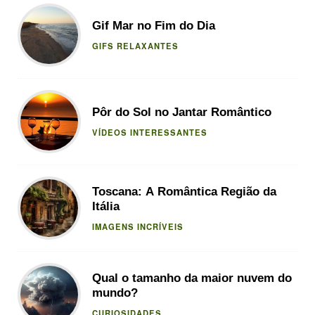
Gif Mar no Fim do Dia
GIFS RELAXANTES
Pôr do Sol no Jantar Romântico
VÍDEOS INTERESSANTES
Toscana: A Romântica Região da
Itália
IMAGENS INCRÍVEIS
Qual o tamanho da maior nuvem do
mundo?
CURIOSIDADES