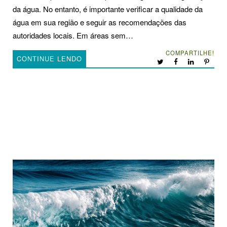
da água. No entanto, é importante verificar a qualidade da
água em sua região e seguir as recomendações das
autoridades locais. Em áreas sem…
COMPARTILHE!
CONTINUE LENDO