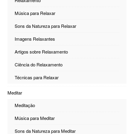
Relaxamento
Música para Relaxar
Sons da Natureza para Relaxar
Imagens Relaxantes
Artigos sobre Relaxamento
Ciência do Relaxamento
Técnicas para Relaxar
Meditar
Meditação
Música para Meditar
Sons da Natureza para Meditar