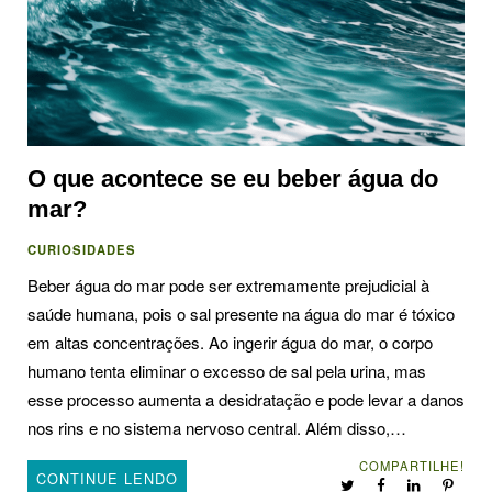
O que acontece se eu beber água do
mar?
CURIOSIDADES
Beber água do mar pode ser extremamente prejudicial à
saúde humana, pois o sal presente na água do mar é tóxico
em altas concentrações. Ao ingerir água do mar, o corpo
humano tenta eliminar o excesso de sal pela urina, mas
esse processo aumenta a desidratação e pode levar a danos
nos rins e no sistema nervoso central. Além disso,…
COMPARTILHE!
CONTINUE LENDO