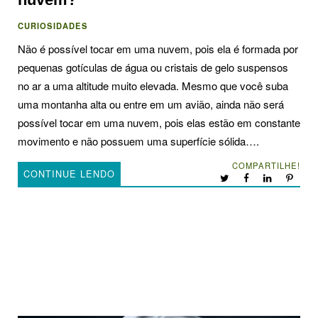
CURIOSIDADES
Não é possível tocar em uma nuvem, pois ela é formada por
pequenas gotículas de água ou cristais de gelo suspensos
no ar a uma altitude muito elevada. Mesmo que você suba
uma montanha alta ou entre em um avião, ainda não será
possível tocar em uma nuvem, pois elas estão em constante
movimento e não possuem uma superfície sólida….
COMPARTILHE!
CONTINUE LENDO