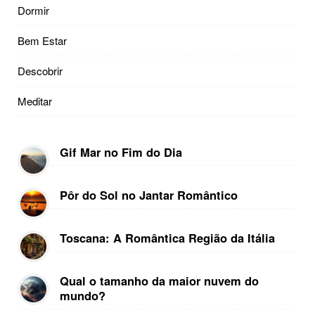
Dormir
Bem Estar
Descobrir
Meditar
Gif Mar no Fim do Dia
Pôr do Sol no Jantar Romântico
Toscana: A Romântica Região da Itália
Qual o tamanho da maior nuvem do
mundo?