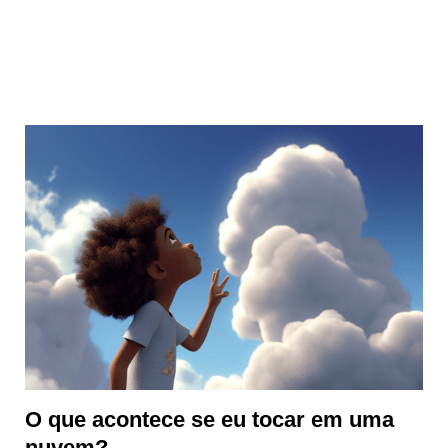
O que acontece se eu tocar em uma
nuvem?