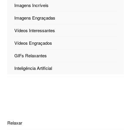
Imagens Incríveis
Imagens Engraçadas
Vídeos Interessantes
Vídeos Engraçados
GIFs Relaxantes
Inteligência Artificial
Relaxar