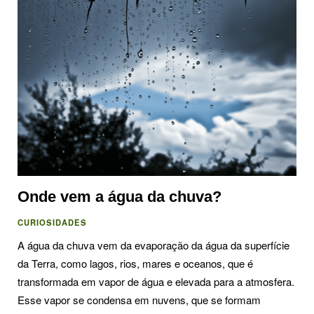
Onde vem a água da chuva?
CURIOSIDADES
A água da chuva vem da evaporação da água da superfície
da Terra, como lagos, rios, mares e oceanos, que é
transformada em vapor de água e elevada para a atmosfera.
Esse vapor se condensa em nuvens, que se formam