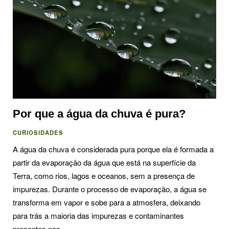
Por que a água da chuva é pura?
CURIOSIDADES
A água da chuva é considerada pura porque ela é formada a
partir da evaporação da água que está na superfície da
Terra, como rios, lagos e oceanos, sem a presença de
impurezas. Durante o processo de evaporação, a água se
transforma em vapor e sobe para a atmosfera, deixando
para trás a maioria das impurezas e contaminantes
presentes nos…