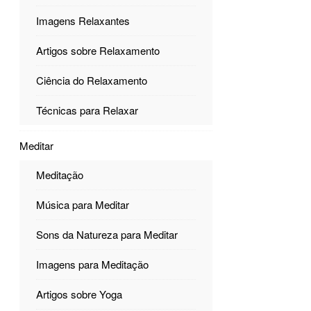
Imagens Relaxantes
Artigos sobre Relaxamento
Ciência do Relaxamento
Técnicas para Relaxar
Meditar
Meditação
Música para Meditar
Sons da Natureza para Meditar
Imagens para Meditação
Artigos sobre Yoga