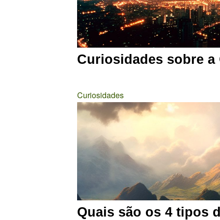
Curiosidades sobre a
Curiosidades
Quais são os 4 tipos 