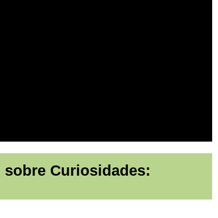
 sobre Curiosidades: