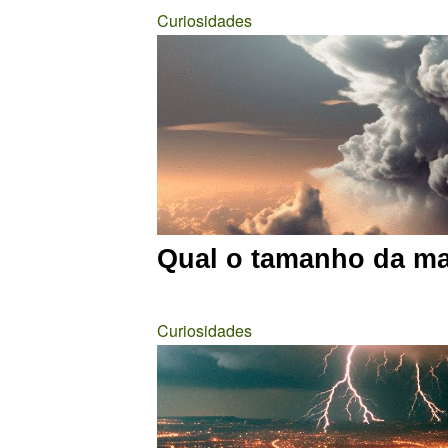
Curiosidades
Qual o tamanho da m
Curiosidades