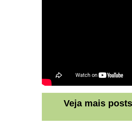
Veja mais posts