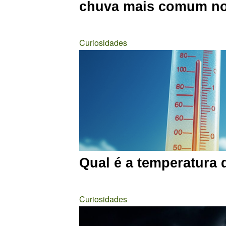
chuva mais comum no
Curiosidades
Qual é a temperatura
Curiosidades