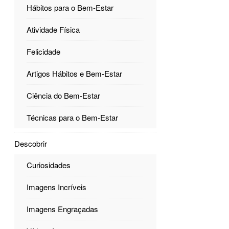
Hábitos para o Bem-Estar
Atividade Física
Felicidade
Artigos Hábitos e Bem-Estar
Ciência do Bem-Estar
Técnicas para o Bem-Estar
Descobrir
Curiosidades
Imagens Incríveis
Imagens Engraçadas