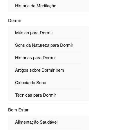
História da Meditação
Dormir
Música para Dormir
Sons da Natureza para Dormir
Histórias para Dormir
Artigos sobre Dormir bem
Ciência do Sono
Técnicas para Dormir
Bem Estar
Alimentação Saudável