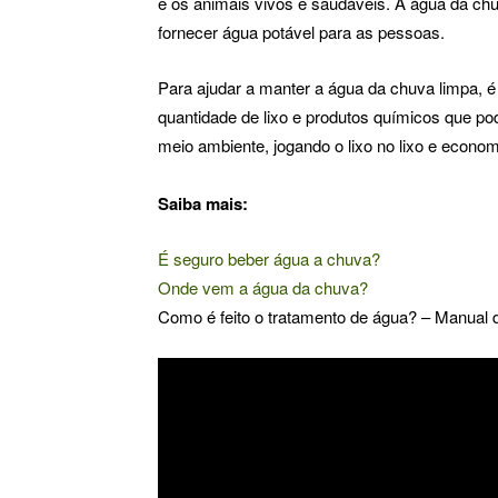
e os animais vivos e saudáveis. A água da chuva
fornecer água potável para as pessoas.
Para ajudar a manter a água da chuva limpa, é 
quantidade de lixo e produtos químicos que p
meio ambiente, jogando o lixo no lixo e econ
Saiba mais:
É seguro beber água a chuva?
Onde vem a água da chuva?
Como é feito o tratamento de água? – Manual