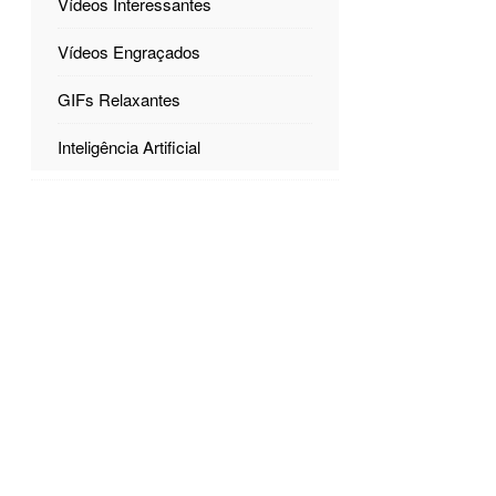
Vídeos Interessantes
Vídeos Engraçados
GIFs Relaxantes
Inteligência Artificial