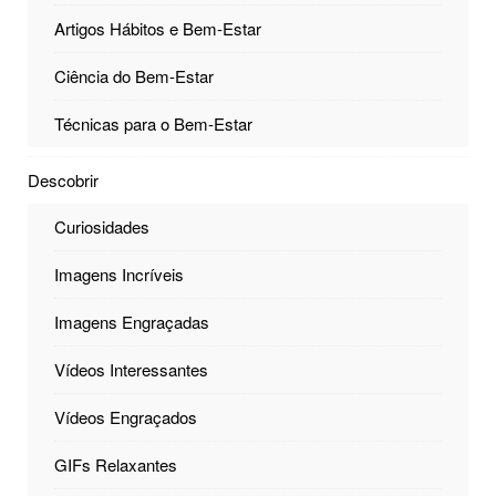
Artigos Hábitos e Bem-Estar
Ciência do Bem-Estar
Técnicas para o Bem-Estar
Descobrir
Curiosidades
Imagens Incríveis
Imagens Engraçadas
Vídeos Interessantes
Vídeos Engraçados
GIFs Relaxantes