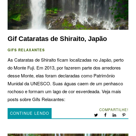
Gif Cataratas de Shiraito, Japão
GIFS RELAXANTES
As Cataratas de Shiraito ficam localizadas no Japão, perto
do Monte Fuji. Em 2013, por fazerem parte dos arredores
desse Monte, elas foram declaradas como Patrimônio
Munidal da UNESCO. Suas águas caem de um penhasco
rochoso e formam um lago de cor esverdeada. Veja mais
posts sobre Gifs Relaxantes:
COMPARTILHE!
CONTINUE LENDO