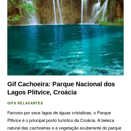
Gif Cachoeira: Parque Nacional dos
Lagos Plitvice, Croácia
GIFS RELAXANTES
Famoso por seus lagos de águas cristalinas, o Parque
Plitvice é o principal ponto turístico da Croácia. A beleza
natural das cachoeiras e a vegetação exuberante do parque