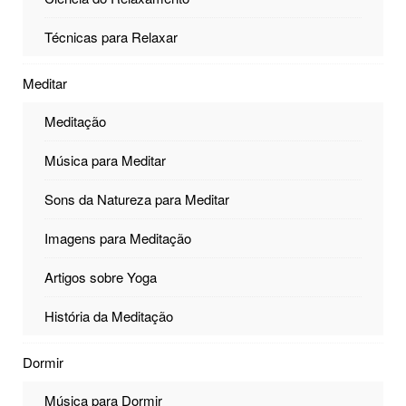
Técnicas para Relaxar
Meditar
Meditação
Música para Meditar
Sons da Natureza para Meditar
Imagens para Meditação
Artigos sobre Yoga
História da Meditação
Dormir
Música para Dormir