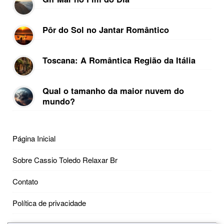
Pôr do Sol no Jantar Romântico
Toscana: A Romântica Região da Itália
Qual o tamanho da maior nuvem do
mundo?
Página Inicial
Sobre Cassio Toledo Relaxar Br
Contato
Política de privacidade