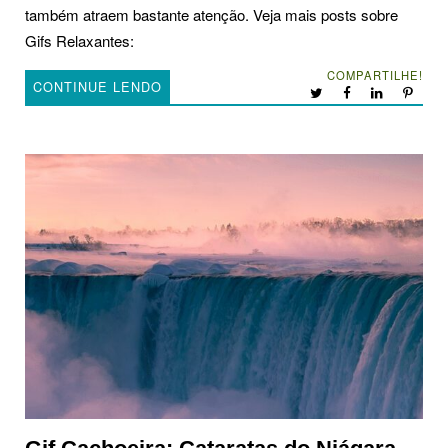
também atraem bastante atenção. Veja mais posts sobre
Gifs Relaxantes:
COMPARTILHE!
CONTINUE LENDO