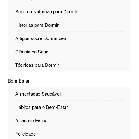
Sons da Natureza para Dormir
Histórias para Dormir
Artigos sobre Dormir bem
Ciência do Sono
Técnicas para Dormir
Bem Estar
Alimentação Saudável
Hábitos para o Bem-Estar
Atividade Física
Felicidade