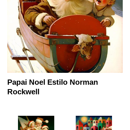
Papai Noel Estilo Norman
Rockwell