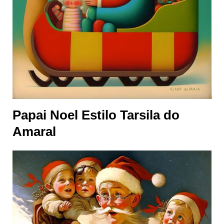
Papai Noel Estilo Tarsila do
Amaral