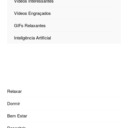
Vídeos Interessantes
Vídeos Engraçados
GIFs Relaxantes
Inteligência Artificial
Relaxar
Dormir
Bem Estar
Descobrir