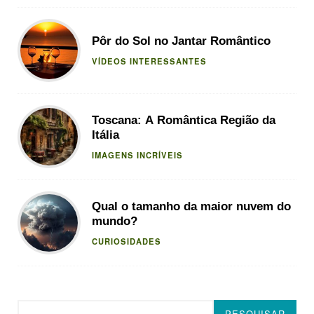
Pôr do Sol no Jantar Romântico
VÍDEOS INTERESSANTES
Toscana: A Romântica Região da
Itália
IMAGENS INCRÍVEIS
Qual o tamanho da maior nuvem do
mundo?
CURIOSIDADES
Pesquisar
PESQUISAR