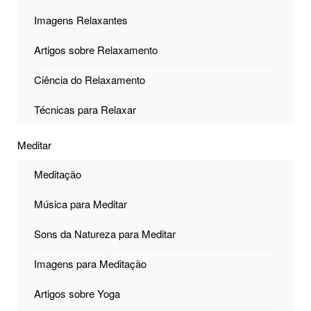
Imagens Relaxantes
Artigos sobre Relaxamento
Ciência do Relaxamento
Técnicas para Relaxar
Meditar
Meditação
Música para Meditar
Sons da Natureza para Meditar
Imagens para Meditação
Artigos sobre Yoga