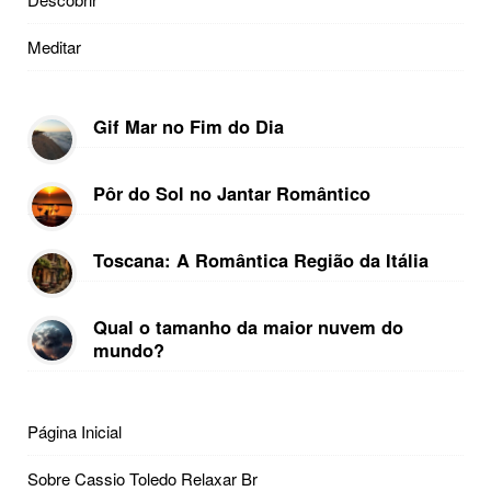
Meditar
Gif Mar no Fim do Dia
Pôr do Sol no Jantar Romântico
Toscana: A Romântica Região da Itália
Qual o tamanho da maior nuvem do
mundo?
Página Inicial
Sobre Cassio Toledo Relaxar Br