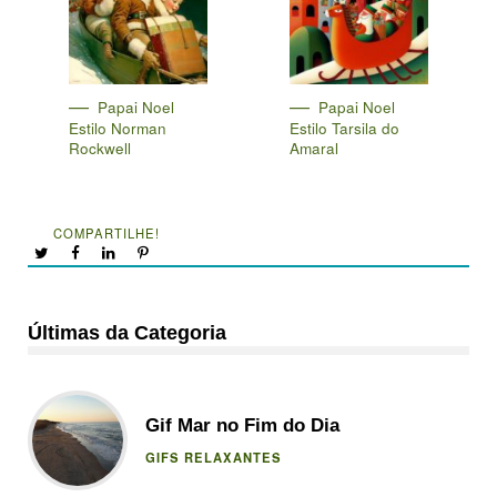
Papai Noel
Papai Noel
Estilo Norman
Estilo Tarsila do
Rockwell
Amaral
COMPARTILHE!
Últimas da Categoria
Gif Mar no Fim do Dia
GIFS RELAXANTES