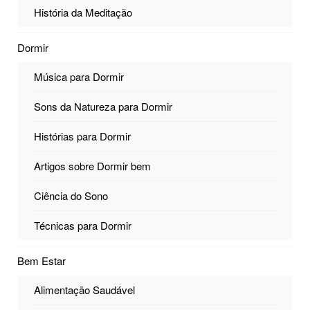
História da Meditação
Dormir
Música para Dormir
Sons da Natureza para Dormir
Histórias para Dormir
Artigos sobre Dormir bem
Ciência do Sono
Técnicas para Dormir
Bem Estar
Alimentação Saudável