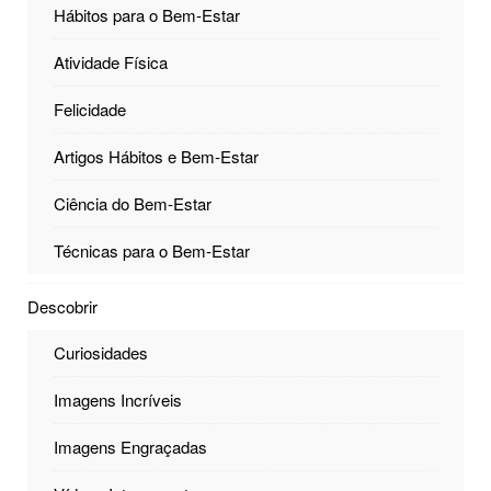
Hábitos para o Bem-Estar
Atividade Física
Felicidade
Artigos Hábitos e Bem-Estar
Ciência do Bem-Estar
Técnicas para o Bem-Estar
Descobrir
Curiosidades
Imagens Incríveis
Imagens Engraçadas